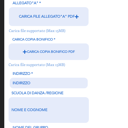
ALLEGATO"A"
CARICA FILE ALLEGATO"A" PDF
Carica file supportato (Max 15MB)
CARICA COPIA BONIFICO
CARICA COPIA BONIFICO PDF
Carica file supportato (Max 15MB)
INDIRIZZO
SCUOLA DI DANZA /REGIONE
NOME DEL GRUPPO