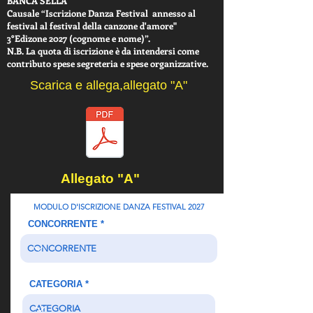
BANCA SELLA
Causale “Iscrizione Danza Festival annesso al
festival al festival della canzone d'amore"
3°Edizone 2027 (cognome e nome)”.
N.B. La quota di iscrizione è da intendersi come
contributo spese segreteria e spese organizzative.
Scarica e allega,allegato "A"
Allegato "A"
MODULO D'ISCRIZIONE DANZA FESTIVAL 2027
CONCORRENTE
CATEGORIA