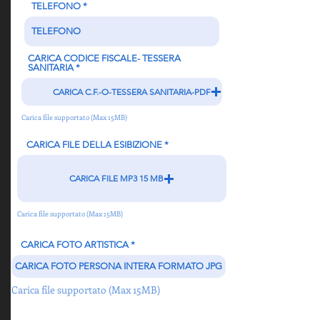
TELEFONO
CARICA CODICE FISCALE- TESSERA
SANITARIA
CARICA C.F.-O-TESSERA SANITARIA-PDF
Carica file supportato (Max 15MB)
CARICA FILE DELLA ESIBIZIONE
CARICA FILE MP3 15 MB
Carica file supportato (Max 15MB)
CARICA FOTO ARTISTICA
CARICA FOTO PERSONA INTERA FORMATO JPG
Carica file supportato (Max 15MB)